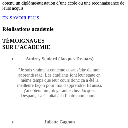
obtenu un diplôme/attestation d’une école ou une reconnaissance de
leurs acquis.
EN SAVOIR PLUS
Réalisations
académie
TÉMOIGNAGES
SUR L’ACADEMIE
Audrey Soulard (Jacques Despars)
"Je suis vraiment contente et satisfaite de mon
apprentissage. Les étudiants font leur stage en
même temps que leur cours donc ça a été la
meilleure façon pour moi d'apprendre. Et aussi,
j'ai obtenu un job garantie chez Jacques
Despars, La Capital à la fin de mon cours!"
Juliette Gagnon