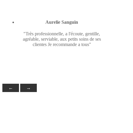
Aurelie Sanguin
"Très professionnelle, a l'écoute, gentille,
agréable, serviable, aux petits soins de ses
clientes Je recommande a tous"
←
→