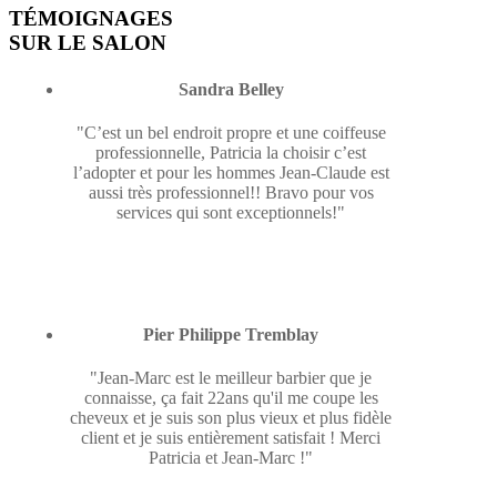
TÉMOIGNAGES
SUR LE SALON
Sandra Belley
"C’est un bel endroit propre et une coiffeuse
professionnelle, Patricia la choisir c’est
l’adopter et pour les hommes Jean-Claude est
aussi très professionnel!! Bravo pour vos
services qui sont exceptionnels!"
Pier Philippe Tremblay
"Jean-Marc est le meilleur barbier que je
connaisse, ça fait 22ans qu'il me coupe les
cheveux et je suis son plus vieux et plus fidèle
client et je suis entièrement satisfait ! Merci
Patricia et Jean-Marc !"