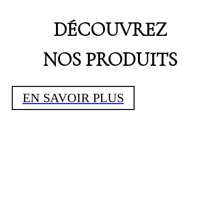
DÉCOUVREZ
NOS PRODUITS
EN SAVOIR PLUS