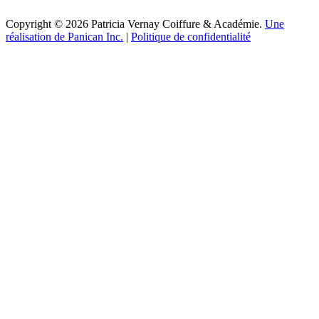
Copyright © 2026 Patricia Vernay Coiffure & Académie.
Une
réalisation de Panican Inc.
|
Politique de confidentialité