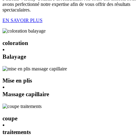
avons perfectionné notre expertise afin de vous offrir des résultats
spectaculaires.
EN SAVOIR PLUS
coloration
•
Balayage
Mise en plis
•
Massage capillaire
coupe
•
traitements