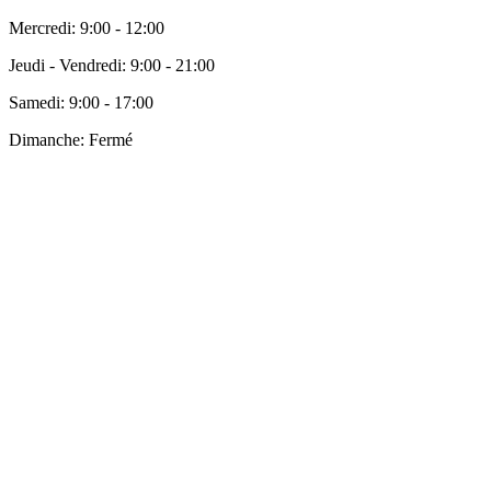
Mercredi:
9:00 - 12:00
Jeudi - Vendredi:
9:00 - 21:00
Samedi:
9:00 - 17:00
Dimanche:
Fermé