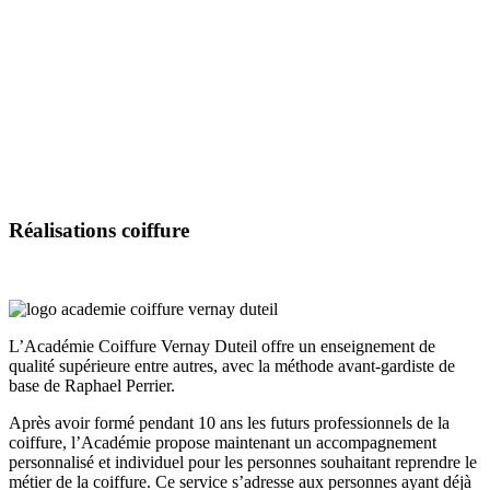
Réalisations
coiffure
L’Académie Coiffure Vernay Duteil offre un enseignement de
qualité supérieure entre autres, avec la méthode avant-gardiste de
base de Raphael Perrier.
Après avoir formé pendant 10 ans les futurs professionnels de la
coiffure, l’Académie propose maintenant un accompagnement
personnalisé et individuel pour les personnes souhaitant reprendre le
métier de la coiffure. Ce service s’adresse aux personnes ayant déjà