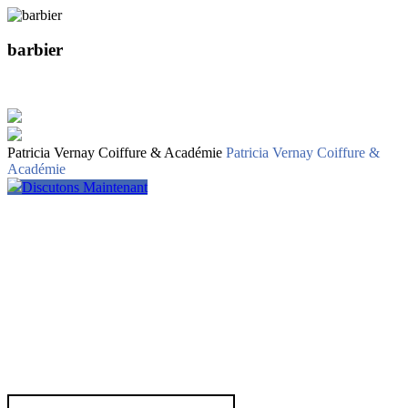
barbier
Patricia Vernay Coiffure & Académie
Patricia Vernay Coiffure &
Académie
Discutons Maintenant