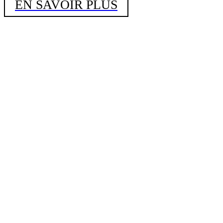
EN SAVOIR PLUS