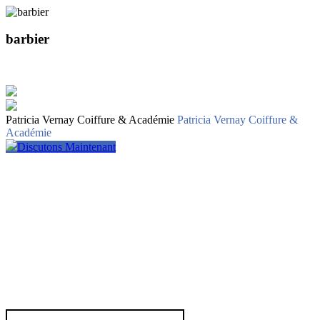
barbier
Patricia Vernay Coiffure & Académie
Patricia Vernay Coiffure &
Académie
Discutons Maintenant