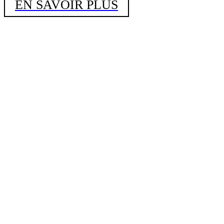
EN SAVOIR PLUS