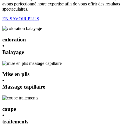
avons perfectionné notre expertise afin de vous offrir des résultats
spectaculaires.
EN SAVOIR PLUS
coloration
•
Balayage
Mise en plis
•
Massage capillaire
coupe
•
traitements