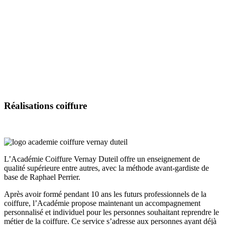
Réalisations
coiffure
L’Académie Coiffure Vernay Duteil offre un enseignement de
qualité supérieure entre autres, avec la méthode avant-gardiste de
base de Raphael Perrier.
Après avoir formé pendant 10 ans les futurs professionnels de la
coiffure, l’Académie propose maintenant un accompagnement
personnalisé et individuel pour les personnes souhaitant reprendre le
métier de la coiffure. Ce service s’adresse aux personnes ayant déjà