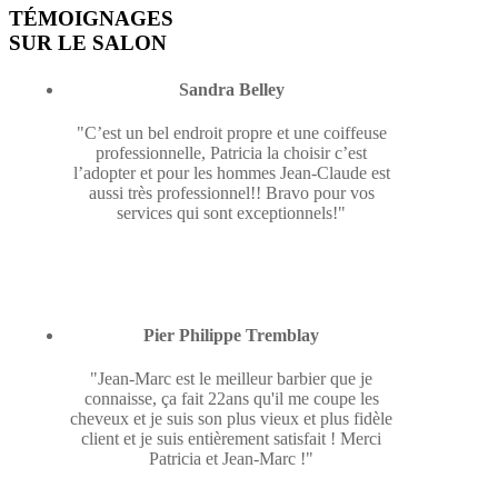
TÉMOIGNAGES
SUR LE SALON
Sandra Belley
"C’est un bel endroit propre et une coiffeuse
professionnelle, Patricia la choisir c’est
l’adopter et pour les hommes Jean-Claude est
aussi très professionnel!! Bravo pour vos
services qui sont exceptionnels!"
Pier Philippe Tremblay
"Jean-Marc est le meilleur barbier que je
connaisse, ça fait 22ans qu'il me coupe les
cheveux et je suis son plus vieux et plus fidèle
client et je suis entièrement satisfait ! Merci
Patricia et Jean-Marc !"