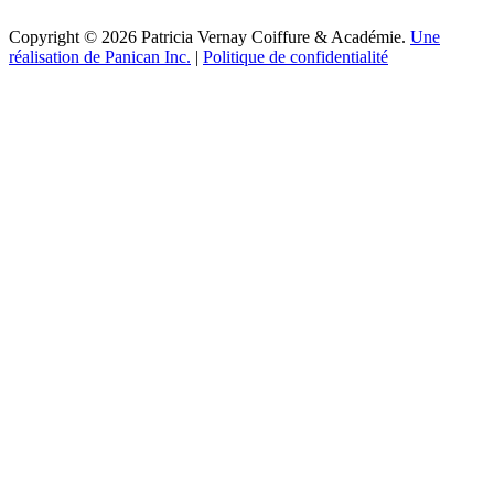
Copyright © 2026 Patricia Vernay Coiffure & Académie.
Une
réalisation de Panican Inc.
|
Politique de confidentialité