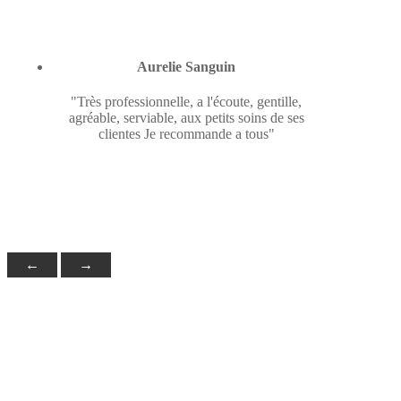
Aurelie Sanguin
"Très professionnelle, a l'écoute, gentille,
agréable, serviable, aux petits soins de ses
clientes Je recommande a tous"
←
→