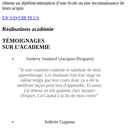
obtenu un diplôme/attestation d’une école ou une reconnaissance de
leurs acquis.
EN SAVOIR PLUS
Réalisations
académie
TÉMOIGNAGES
SUR L’ACADEMIE
Audrey Soulard (Jacques Despars)
"Je suis vraiment contente et satisfaite de mon
apprentissage. Les étudiants font leur stage en
même temps que leur cours donc ça a été la
meilleure façon pour moi d'apprendre. Et aussi,
j'ai obtenu un job garantie chez Jacques
Despars, La Capital à la fin de mon cours!"
Juliette Gagnon