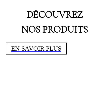
DÉCOUVREZ
NOS PRODUITS
EN SAVOIR PLUS