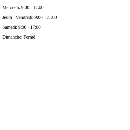
Mercredi:
9:00 - 12:00
Jeudi - Vendredi:
9:00 - 21:00
Samedi:
9:00 - 17:00
Dimanche:
Fermé