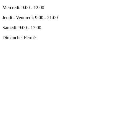
Mercredi:
9:00 - 12:00
Jeudi - Vendredi:
9:00 - 21:00
Samedi:
9:00 - 17:00
Dimanche:
Fermé