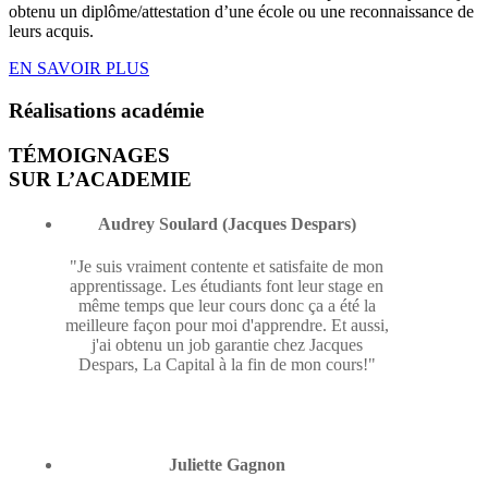
obtenu un diplôme/attestation d’une école ou une reconnaissance de
leurs acquis.
EN SAVOIR PLUS
Réalisations
académie
TÉMOIGNAGES
SUR L’ACADEMIE
Audrey Soulard (Jacques Despars)
"Je suis vraiment contente et satisfaite de mon
apprentissage. Les étudiants font leur stage en
même temps que leur cours donc ça a été la
meilleure façon pour moi d'apprendre. Et aussi,
j'ai obtenu un job garantie chez Jacques
Despars, La Capital à la fin de mon cours!"
Juliette Gagnon