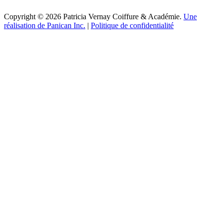
Copyright © 2026 Patricia Vernay Coiffure & Académie.
Une
réalisation de Panican Inc.
|
Politique de confidentialité