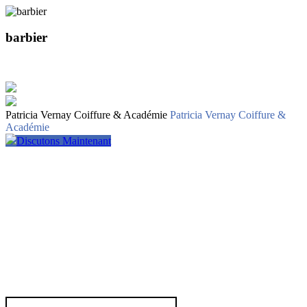
barbier
Patricia Vernay Coiffure & Académie
Patricia Vernay Coiffure &
Académie
Discutons Maintenant