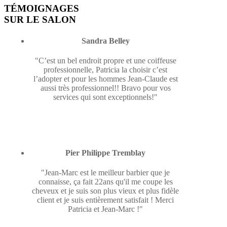
TÉMOIGNAGES
SUR LE SALON
Sandra Belley
"C’est un bel endroit propre et une coiffeuse
professionnelle, Patricia la choisir c’est
l’adopter et pour les hommes Jean-Claude est
aussi très professionnel!! Bravo pour vos
services qui sont exceptionnels!"
Pier Philippe Tremblay
"Jean-Marc est le meilleur barbier que je
connaisse, ça fait 22ans qu'il me coupe les
cheveux et je suis son plus vieux et plus fidèle
client et je suis entièrement satisfait ! Merci
Patricia et Jean-Marc !"