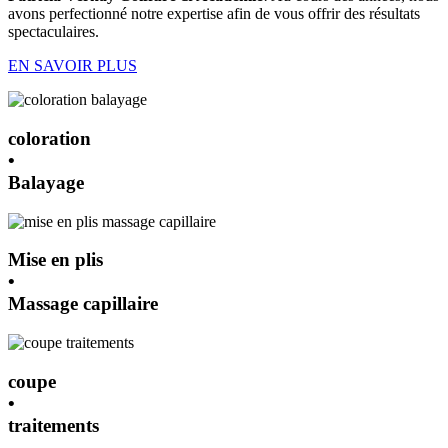
avons perfectionné notre expertise afin de vous offrir des résultats
spectaculaires.
EN SAVOIR PLUS
coloration
•
Balayage
Mise en plis
•
Massage capillaire
coupe
•
traitements