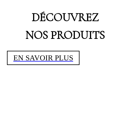
DÉCOUVREZ
NOS PRODUITS
EN SAVOIR PLUS