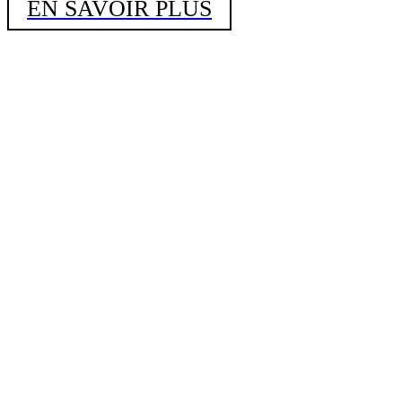
EN SAVOIR PLUS