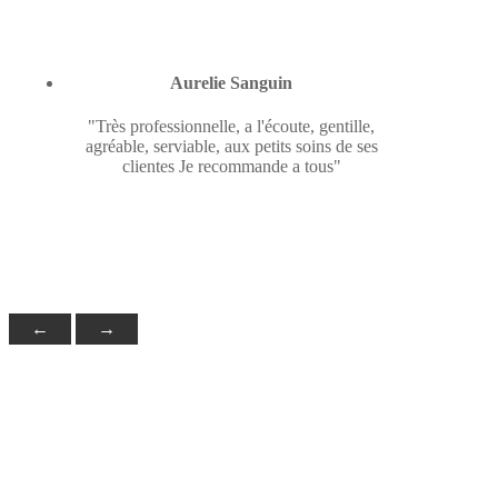
Aurelie Sanguin
"Très professionnelle, a l'écoute, gentille,
agréable, serviable, aux petits soins de ses
clientes Je recommande a tous"
←
→