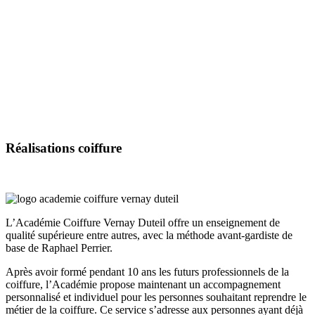
Réalisations
coiffure
L’Académie Coiffure Vernay Duteil offre un enseignement de
qualité supérieure entre autres, avec la méthode avant-gardiste de
base de Raphael Perrier.
Après avoir formé pendant 10 ans les futurs professionnels de la
coiffure, l’Académie propose maintenant un accompagnement
personnalisé et individuel pour les personnes souhaitant reprendre le
métier de la coiffure. Ce service s’adresse aux personnes ayant déjà